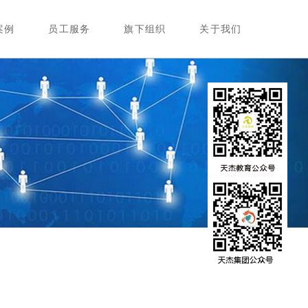
案例
员工服务
旗下组织
关于我们