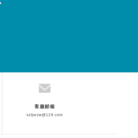
客服邮箱
sztjwsw@126.com