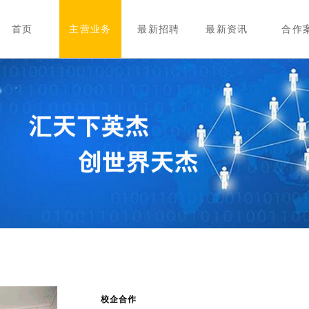
首页
主营业务
最新招聘
最新资讯
合作
校企合作