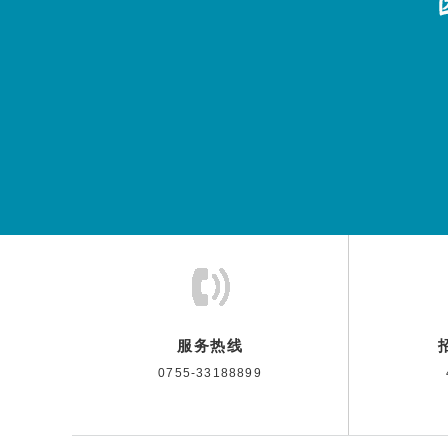
服务热线
0755-33188899