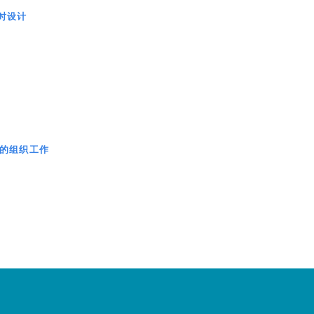
时设计
的组织工作