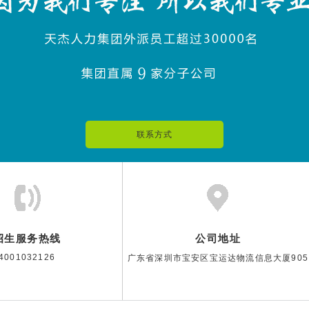
联系方式
招生服务热线
公司地址
4001032126
广东省深圳市宝安区宝运达物流信息大厦905