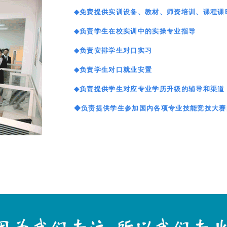
◆
免费提供实训设备、教材、师资培训、课程课
◆
负责学生在校实训中的实操专业指导
◆
负责安排学生对口实习
◆
负责学生对口就业安置
◆
负责提供学生对应专业学历升级的辅导和渠道
◆
负责提供学生参加国内各项专业技能竞技大赛