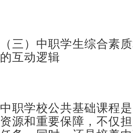
（三）中职学生综合素质
的互动逻辑
中职学校公共基础课程是
资源和重要保障，不仅担