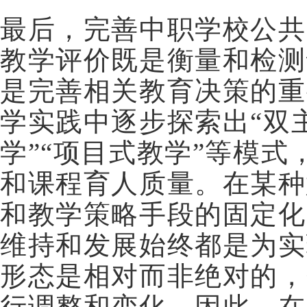
最后，完善中职学校公共
教学评价既是衡量和检测
是完善相关教育决策的重
学实践中逐步探索出“双
学”“项目式教学”等模
和课程育人质量。在某种
和教学策略手段的固定化
维持和发展始终都是为实
形态是相对而非绝对的，
行调整和变化。因此，在