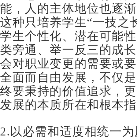
能，人的主体地位也逐渐
这种只培养学生“一技之
学生个性化、潜在可能性
类旁通、举一反三的成长
会对职业变更的需要或要
全面而自由发展，不仅是
终要秉持的价值追求，更
发展的本质所在和根本指
2.以必需和适度相统一为