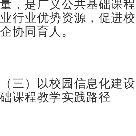
量，是广义公共基础课程
业行业优势资源，促进校
企协同育人。
（三）以校园信息化建设
础课程教学实践路径