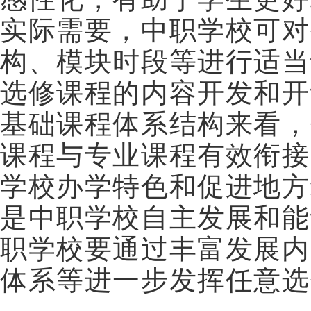
实际需要，中职学校可对
构、模块时段等进行适当
选修课程的内容开发和开
基础课程体系结构来看，
课程与专业课程有效衔接
学校办学特色和促进地方
是中职学校自主发展和能
职学校要通过丰富发展内
体系等进一步发挥任意选