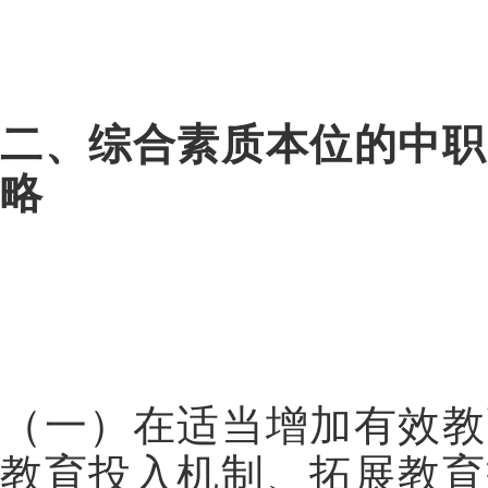
二、综合素质本位的中职
略
（一）在适当增加有效教
教育投入机制、拓展教育