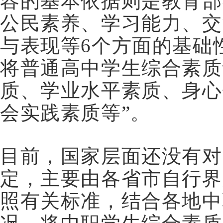
容的基本依据则是教育部在
公民素养、学习能力、交
与表现等6个方面的基础
将普通高中学生综合素质
质、学业水平素质、身心
会实践素质等”。
目前，国家层面还没有对
定，主要由各省市自行界
照有关标准，结合各地中