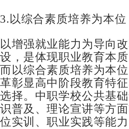
3.以综合素质培养为本位
以增强就业能力为导向改
设，是体现职业教育本质
而以综合素质培养为本位
革彰显高中阶段教育特征
选择。中职学校公共基础
识普及、理论宣讲等方面
位实训、职业实践等能力