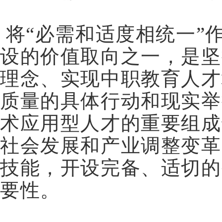
将“必需和适度相统一”
设的价值取向之一，是坚
理念、实现中职教育人才
质量的具体行动和现实举
术应用型人才的重要组成
社会发展和产业调整变革
技能，开设完备、适切的
要性。