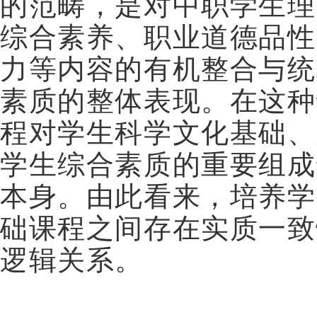
的范畴，是对中职学生理
综合素养、职业道德品性
力等内容的有机整合与统
素质的整体表现。在这种
程对学生科学文化基础、
学生综合素质的重要组成
本身。由此看来，培养学
础课程之间存在实质一致
逻辑关系。