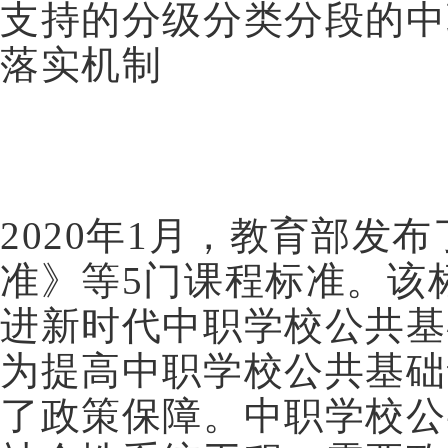
支持的分级分类分段的中
落实机制
2020年1月，教育部发
准》等5门课程标准。该
进新时代中职学校公共基
为提高中职学校公共基础
了政策保障。中职学校公