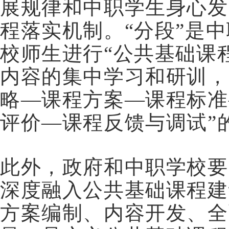
展规律和中职学生身心发
程落实机制。“分段”是
校师生进行“公共基础课程
内容的集中学习和研训，
略—课程方案—课程标准
评价—课程反馈与调试”
此外，政府和中职学校要
深度融入公共基础课程建
方案编制、内容开发、全