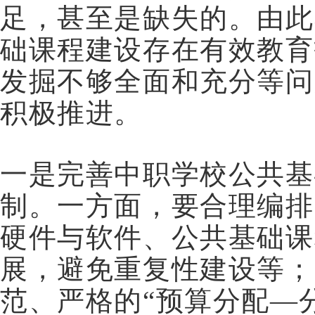
足，甚至是缺失的。由此
础课程建设存在有效教育
发掘不够全面和充分等问
积极推进。
一是完善中职学校公共基
制。一方面，要合理编排
硬件与软件、公共基础课
展，避免重复性建设等；
范、严格的“预算分配—