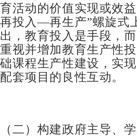
育活动的价值实现或效益
再投入—再生产”螺旋式
出，教育投入是手段，而
重视并增加教育生产性投
础课程生产性建设，实现
配套项目的良性互动。
（二）构建政府主导、学