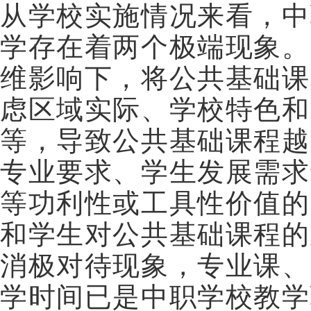
从学校实施情况来看，中
学存在着两个极端现象。
维影响下，将公共基础课
虑区域实际、学校特色和
等，导致公共基础课程越
专业要求、学生发展需求
等功利性或工具性价值的
和学生对公共基础课程的
消极对待现象，专业课、
学时间已是中职学校教学