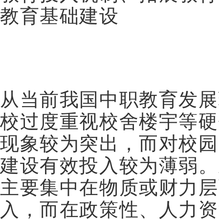
教育基础建设
从当前我国中职教育发展
校过度重视校舍楼宇等硬
现象较为突出，而对校园
建设有效投入较为薄弱。
主要集中在物质或财力层
入，而在政策性、人力资