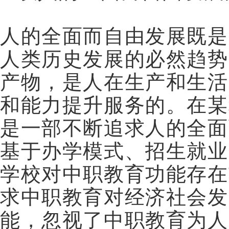
人的全面而自由发展既是
人类历史发展的必然趋势
产物，是人在生产和生活
和能力提升服务的。在某
是一部不断追求人的全面
基于办学模式、招生就业
学校对中职教育功能存在
求中职教育对经济社会发
能，忽视了中职教育为人