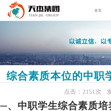
首页
综合素质本位的中职
点击：2151次 
、中职学生综合素质培
一