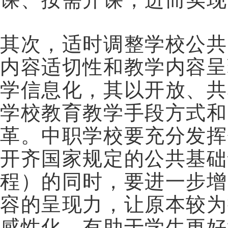
其次，适时调整学校公共
内容适切性和教学内容呈
学信息化，其以开放、共
学校教育教学手段方式和
革。中职学校要充分发挥
开齐国家规定的公共基础
程）的同时，要进一步增
容的呈现力，让原本较为
感性化，有助于学生更好