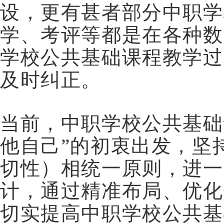
设，更有甚者部分中职学
学、考评等都是在各种数
学校公共基础课程教学过
及时纠正。
当前，中职学校公共基础
他自己”的初衷出发，坚
切性）相统一原则，进一
计，通过精准布局、优化
切实提高中职学校公共基