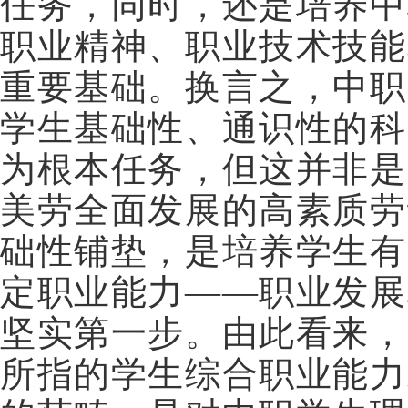
任务，同时，还是培养中
职业精神、职业技术技能
重要基础。换言之，中职
学生基础性、通识性的科
为根本任务，但这并非是
美劳全面发展的高素质劳
础性铺垫，是培养学生有
定职业能力——职业发展
坚实第一步。由此看来，
所指的学生综合职业能力