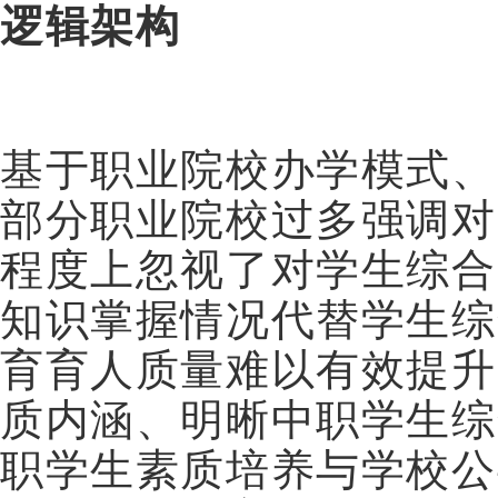
逻辑架构
基于职业院校办学模式、
部分职业院校过多强调对
程度上忽视了对学生综合
知识掌握情况代替学生综
育育人质量难以有效提升
质内涵、明晰中职学生综
职学生素质培养与学校公