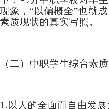
现象，“以偏概全”也就
素质现状的真实写照。
（二）中职学生综合素质
1.以人的全面而自由发