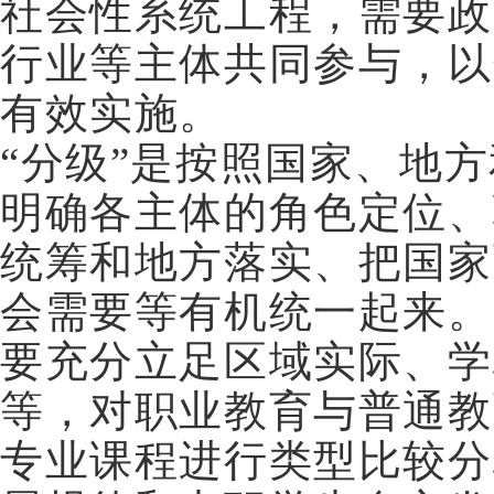
社会性系统工程，需要政
行业等主体共同参与，以
有效实施。
“分级”是按照国家、地
明确各主体的角色定位、
统筹和地方落实、把国家
会需要等有机统一起来。
要充分立足区域实际、学
等，对职业教育与普通教
专业课程进行类型比较分