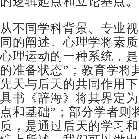
的逻辑起点和立论基点。
从不同学科背景、专业视
同的阐述。心理学将素质
心理运动的一种系统，是
的准备状态”；教育学将
先天与后天的共同作用下
具书《辞海》将其界定为
点和基础”；部分学者则
质，是通过后天的学习和