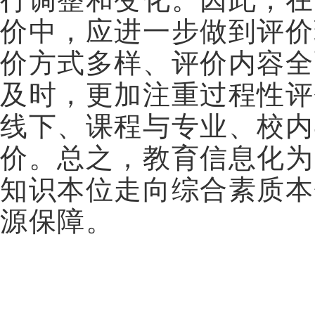
价中，应进一步做到评价
价方式多样、评价内容全
及时，更加注重过程性评
线下、课程与专业、校内
价。总之，教育信息化为
知识本位走向综合素质本
源保障。