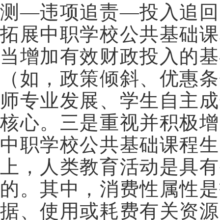
测—违项追责—投入追回
拓展中职学校公共基础课
当增加有效财政投入的基
（如，政策倾斜、优惠条
师专业发展、学生自主成
核心。三是重视并积极增
中职学校公共基础课程生
上，人类教育活动是具有
的。其中，消费性属性是
据、使用或耗费有关资源