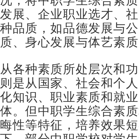
况，将中职学生综合素质
发展、企业职业选才、社
种品质，如品德发展与公
质、身心发展与体艺素
从各种素质所处层次和功
则是从国家、社会和个人
化知识、职业素质和就业
体。但中职学生综合素质
晦性等特征，培养效果短
下，部分中职学校对学生