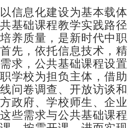
以信息化建设为基本载体
共基础课程教学实践路径
培养质量，是新时代中职
首先，依托信息技术，精
需求，公共基础课程设置
职学校为担负主体，借助
线问卷调查、开放访谈和
方政府、学校师生、企业
这些需求与公共基础课程
课、按需开课，进而实现