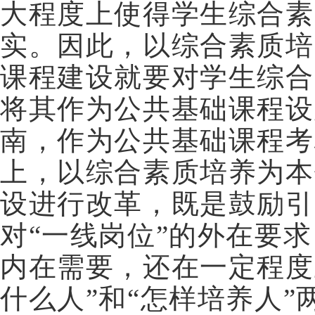
大程度上使得学生综合素
实。因此，以综合素质培
课程建设就要对学生综合
将其作为公共基础课程设
南，作为公共基础课程考
上，以综合素质培养为本
设进行改革，既是鼓励引
对“一线岗位”的外在要
内在需要，还在一定程度
什么人”和“怎样培养人”