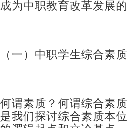
成为中职教育改革发展的
（一）中职学生综合素质
何谓素质？何谓综合素质
是我们探讨综合素质本位