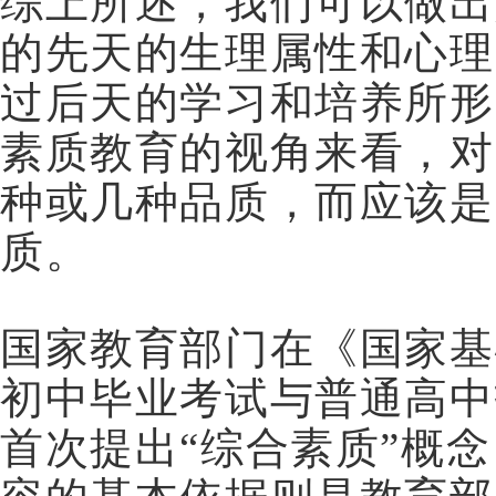
综上所述，我们可以做出
的先天的生理属性和心理
过后天的学习和培养所形
素质教育的视角来看，对
种或几种品质，而应该是
质。
国家教育部门在《国家基
初中毕业考试与普通高中
首次提出“综合素质”概